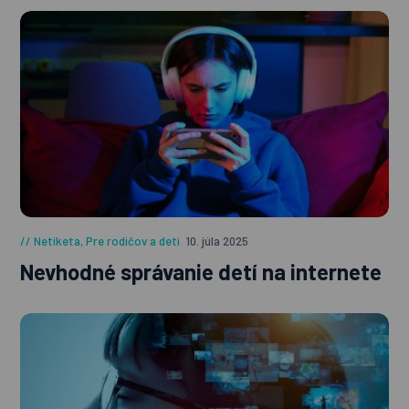
Netiketa
,
Pre rodičov a deti
10. júla 2025
Nevhodné správanie detí na internete