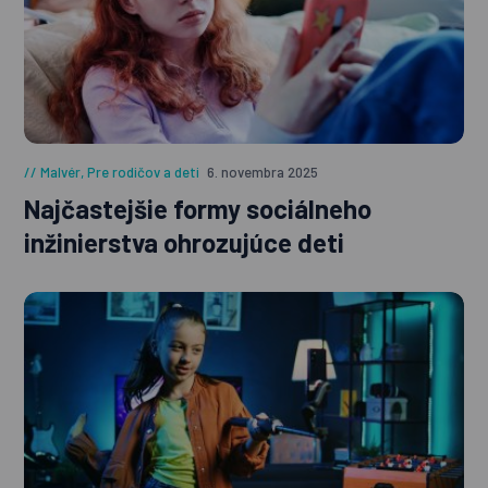
Malvér
,
Pre rodičov a deti
6. novembra 2025
Najčastejšie formy sociálneho
inžinierstva ohrozujúce deti