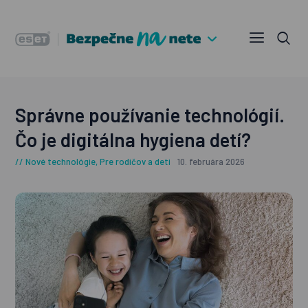
Správne používanie technológií.
Čo je digitálna hygiena detí?
Nové technológie
,
Pre rodičov a deti
10. februára 2026