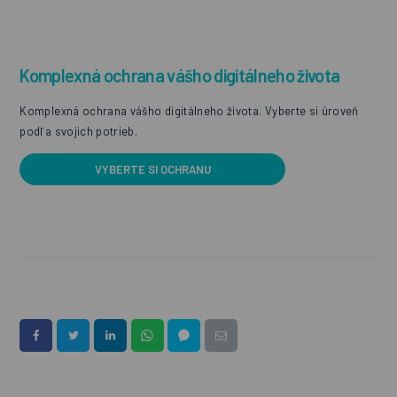
Komplexná ochrana vášho digitálneho života
Komplexná ochrana vášho digitálneho života. Vyberte si úroveň
podľa svojich potrieb.
VYBERTE SI OCHRANU