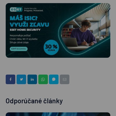
Odporúčané články