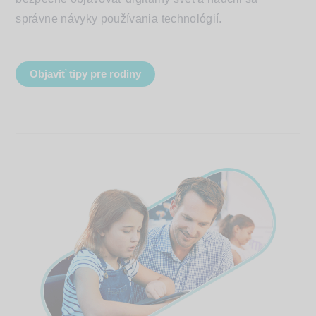
správne návyky používania technológií.
Objaviť tipy pre rodiny