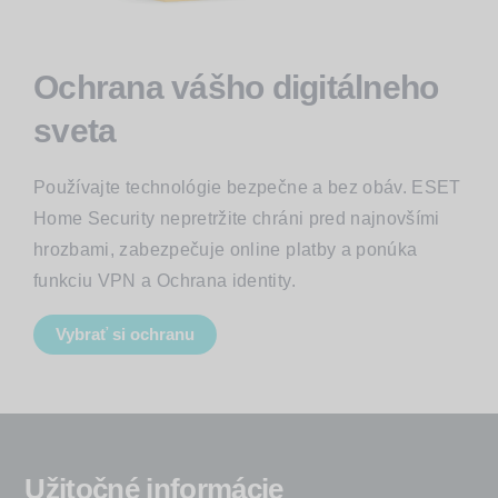
Ochrana vášho digitálneho
sveta
Používajte technológie bezpečne a bez obáv. ESET
Home Security nepretržite chráni pred najnovšími
hrozbami, zabezpečuje online platby a ponúka
funkciu VPN a Ochrana identity.
Vybrať si ochranu
Užitočné informácie