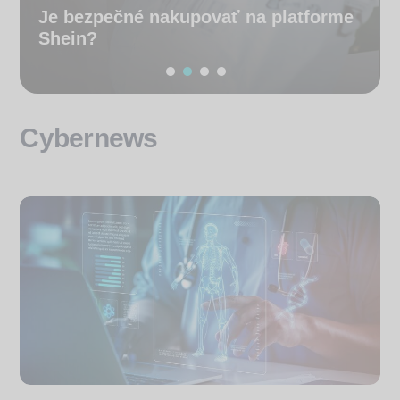
Je bezpečné nakupovať na platforme
Shein?
Cybernews