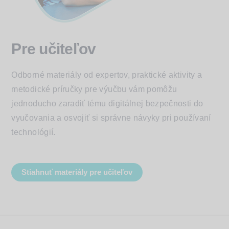
Pre učiteľov
Odborné materiály od expertov, praktické aktivity a
metodické príručky pre výučbu vám pomôžu
jednoducho zaradiť tému digitálnej bezpečnosti do
vyučovania a osvojiť si správne návyky pri používaní
technológií.
Stiahnuť materiály pre učiteľov