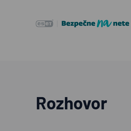
Rozhovor