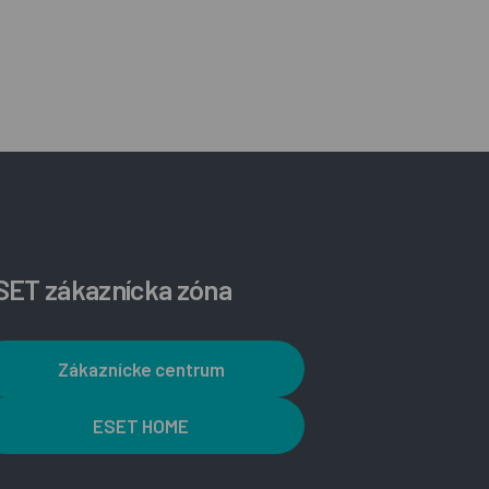
SET zákaznícka zóna
Zákaznícke centrum
ESET HOME