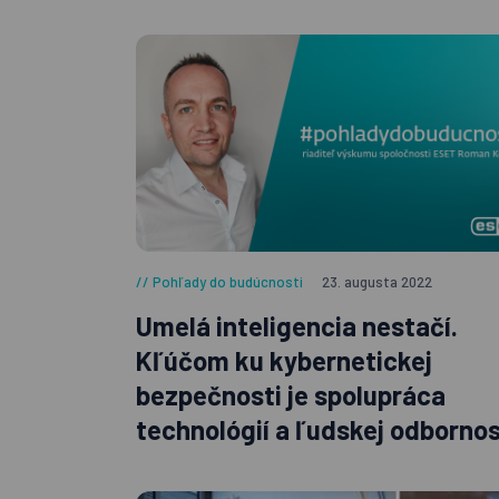
Pohľady do budúcnosti
23. augusta 2022
Umelá inteligencia nestačí.
Kľúčom ku kybernetickej
bezpečnosti je spolupráca
technológií a ľudskej odbornos