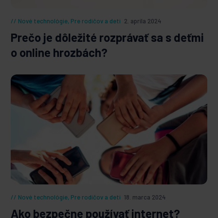
Nové technológie
,
Pre rodičov a deti
2. apríla 2024
Prečo je dôležité rozprávať sa s deťmi
o online hrozbách?
Nové technológie
,
Pre rodičov a deti
18. marca 2024
Ako bezpečne používať internet?