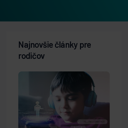
Najnovšie články pre
rodičov