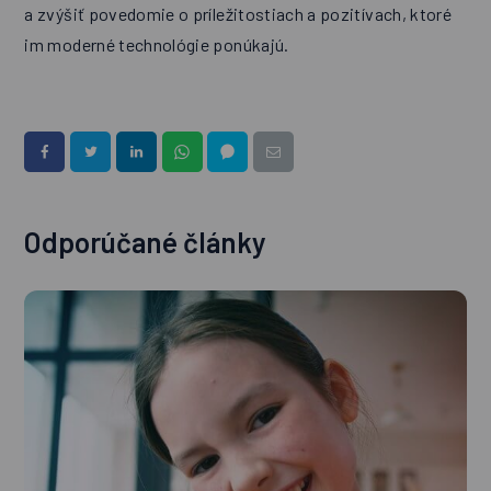
a zvýšiť povedomie o príležitostiach a pozitívach, ktoré
im moderné technológie ponúkajú.
Odporúčané články