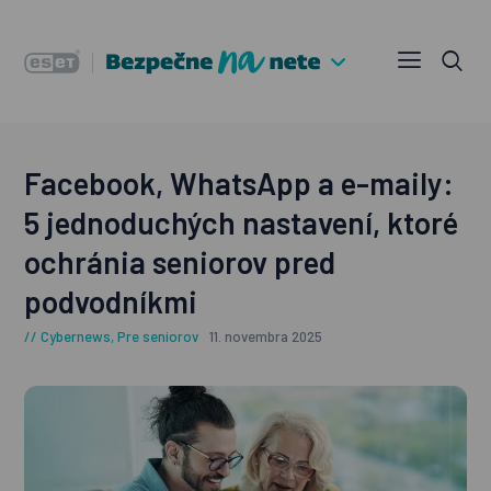
Facebook, WhatsApp a e-maily:
5 jednoduchých nastavení, ktoré
ochránia seniorov pred
podvodníkmi
Cybernews
,
Pre seniorov
11. novembra 2025