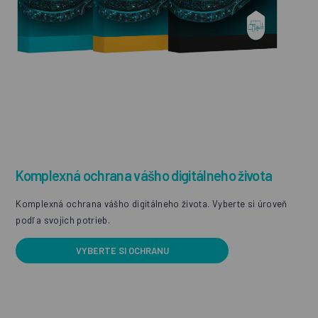
Komplexná ochrana vášho digitálneho života
Komplexná ochrana vášho digitálneho života. Vyberte si úroveň
podľa svojich potrieb.
VYBERTE SI OCHRANU