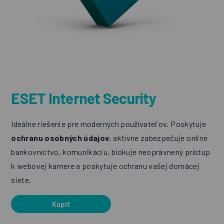
ESET Internet Security
Ideálne riešenie pre moderných používateľov. Poskytuje
ochranu osobných údajov
, aktívne zabezpečuje online
bankovníctvo, komunikáciu, blokuje neoprávnený prístup
k webovej kamere a poskytuje ochranu vašej domácej
siete.
Kúpiť