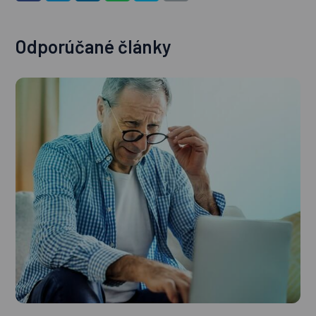
Odporúčané články