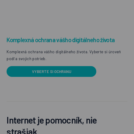
Komplexná ochrana vášho digitálneho života
Komplexná ochrana vášho digitálneho života. Vyberte si úroveň
podľa svojich potrieb.
VYBERTE SI OCHRANU
Internet je pomocník, nie
strašiak