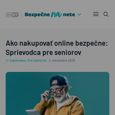
Ako nakupovať online bezpečne:
Sprievodca pre seniorov
Cybernews
,
Pre seniorov
2. decembra 2025