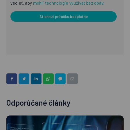
vedieť, aby
mohli technológie využívať bez obáv.
Stiahnuť príručku bezplatne
Odporúčané články