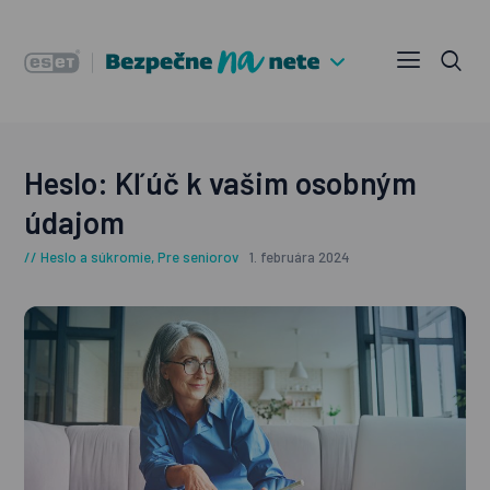
Heslo: Kľúč k vašim osobným
údajom
Heslo a súkromie
,
Pre seniorov
1. februára 2024