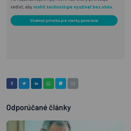
vedieť, aby
mohli technológie využívať bez obáv.
Stiahnuť príručku pre všetky generácie
Odporúčané články