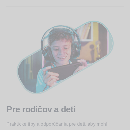
Pre rodičov a deti
Praktické tipy a odporúčania pre deti, aby mohli