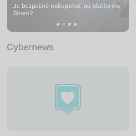
Je bezpečné nakupovať na platforme
Shein?
Cybernews