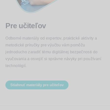
Pre učiteľov
Odborné materiály od expertov, praktické aktivity a
metodické príručky pre výučbu vám pomôžu
jednoducho zaradiť tému digitálnej bezpečnosti do
vyučovania a osvojiť si správne návyky pri používaní
technológií.
Stiahnuť materiály pre učiteľov