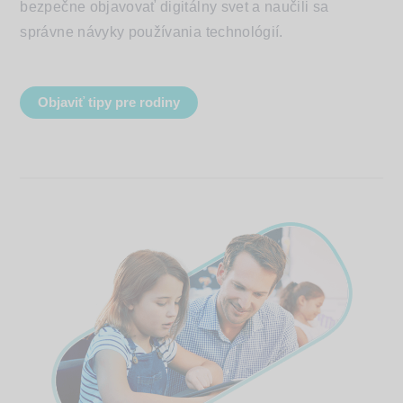
bezpečne objavovať digitálny svet a naučili sa
správne návyky používania technológií.
Objaviť tipy pre rodiny