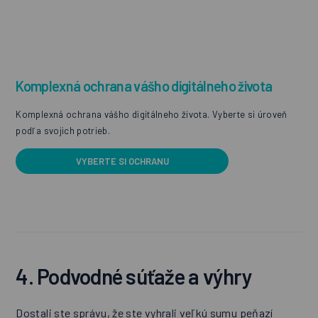
Komplexná ochrana vášho digitálneho života
Komplexná ochrana vášho digitálneho života. Vyberte si úroveň
podľa svojich potrieb.
VYBERTE SI OCHRANU
4. Podvodné súťaže a výhry
Dostali ste správu, že ste vyhrali veľkú sumu peňazí