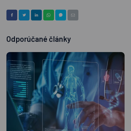
Odporúčané články