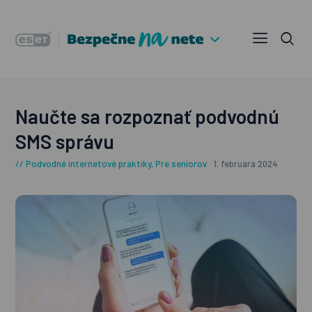
Naučte sa rozpoznať podvodnú
SMS správu
Podvodné internetové praktiky
,
Pre seniorov
1. februára 2024