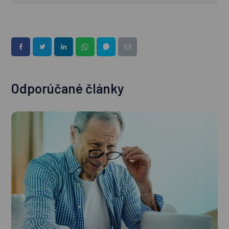
Odporúčané články