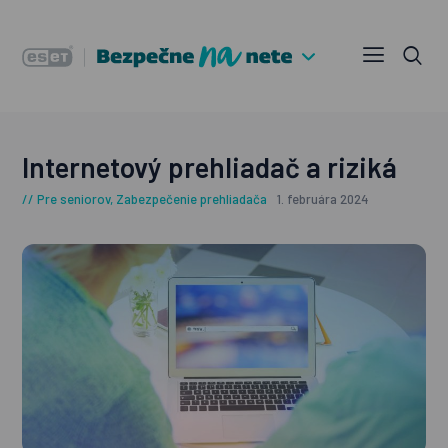
Internetový prehliadač a riziká
Pre seniorov
,
Zabezpečenie prehliadača
1. februára 2024