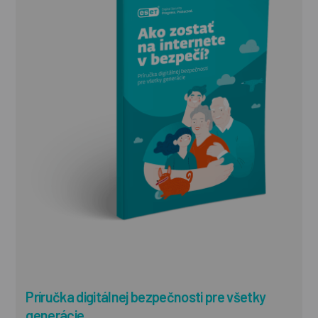
Príručka digitálnej bezpečnosti pre všetky
generácie