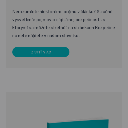
Nerozumiete niektorému pojmu v článku? Stručné
vysvetlenie pojmov o digitálnej bezpečnosti, s
ktorými sa môžete stretnúť na stránkach Bezpečne
na nete nájdete v našom slovníku.
ZISTIŤ VIAC