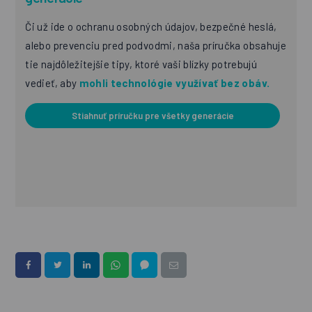
Či už ide o ochranu osobných údajov, bezpečné heslá,
alebo prevenciu pred podvodmi, naša príručka obsahuje
tie najdôležitejšie tipy, ktoré vaši blízky potrebujú
vedieť, aby
mohli technológie využívať bez obáv.
Stiahnuť príručku pre všetky generácie