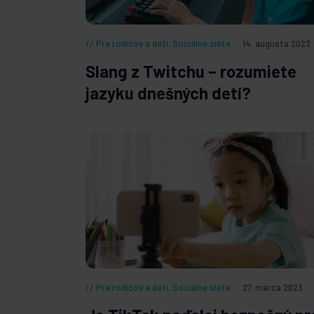
Pre rodičov a deti
,
Sociálne siete
14. augusta 2023
Slang z Twitchu – rozumiete
jazyku dnešných detí?
Pre rodičov a deti
,
Sociálne siete
27. marca 2023