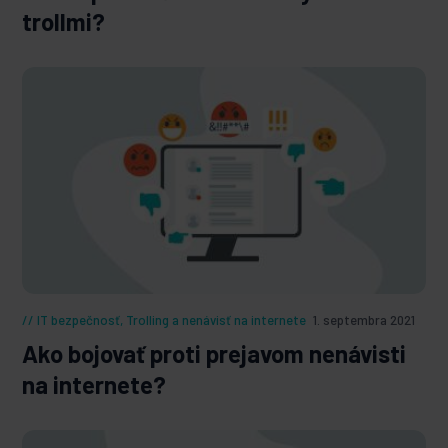
trollmi?
IT bezpečnosť
,
Trolling a nenávisť na internete
1. septembra 2021
Ako bojovať proti prejavom nenávisti
na internete?