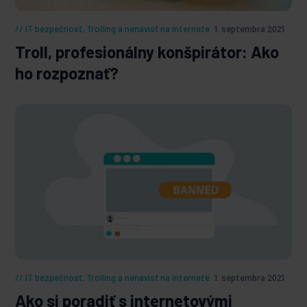
IT bezpečnosť
,
Trolling a nenávisť na internete
1. septembra 2021
Troll, profesionálny konšpirátor: Ako
ho rozpoznať?
IT bezpečnosť
,
Trolling a nenávisť na internete
1. septembra 2021
Ako si poradiť s internetovými