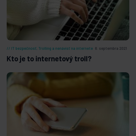
IT bezpečnosť
,
Trolling a nenávisť na internete
6. septembra 2021
Kto je to internetový troll?