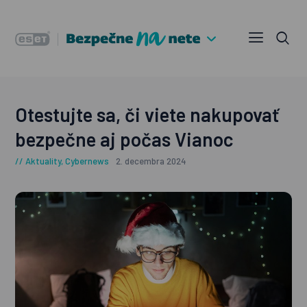
Otestujte sa, či viete nakupovať
bezpečne aj počas Vianoc
Aktuality
,
Cybernews
2. decembra 2024