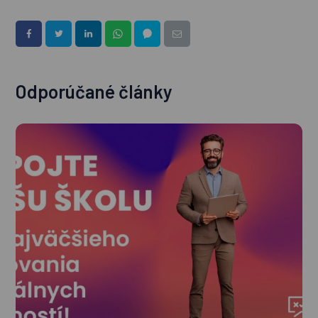
Odporúčané články