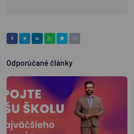
Odporúčané články