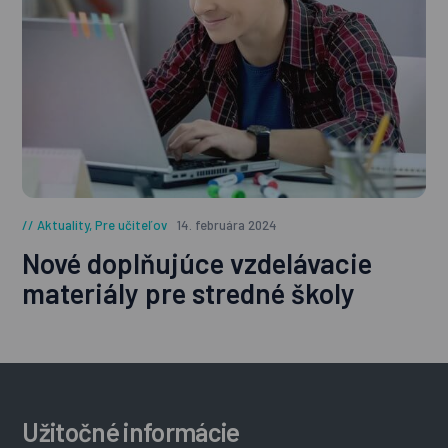
Aktuality
,
Pre učiteľov
14. februára 2024
Nové doplňujúce vzdelávacie
materiály pre stredné školy
Užitočné informácie