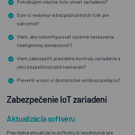
Potrebujem vlastne toto smart zariadenie?
Som si vedomý/-á bezpečnostných rizík pre
súkromie?
Viem, ako nakonfigurovať správne nastavenia
inteligentnej domácnosti?
Viem zabezpečiť pravidelnú kontrolu zariadenia a
jeho bezpečnostných nastavení?
Preveril/-a som si dostatočne výrobcu/predajcu?
Zabezpečenie IoT zariadení
Aktualizácia softvéru
Pravidelná aktualizácia softvéru je nevyhnutná pre