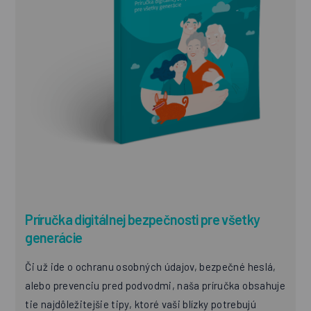
Príručka digitálnej bezpečnosti pre všetky
generácie
Či už ide o ochranu osobných údajov, bezpečné heslá,
alebo prevenciu pred podvodmi, naša príručka obsahuje
tie najdôležitejšie tipy, ktoré vaši blízky potrebujú