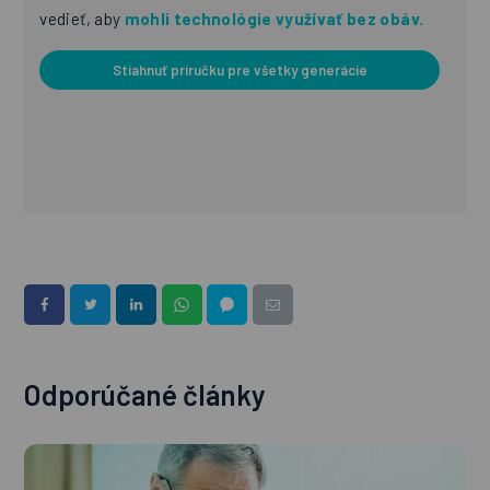
vedieť, aby
mohli technológie využívať bez obáv.
Stiahnuť príručku pre všetky generácie
Odporúčané články