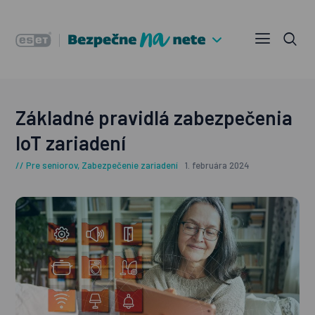
Základné pravidlá zabezpečenia
IoT zariadení
Pre seniorov
,
Zabezpečenie zariadení
1. februára 2024