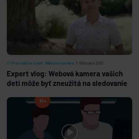
Pre rodičov a deti
,
Webová kamera
1. februára 2021
Expert vlog: Webová kamera vašich
detí môže byť zneužitá na sledovanie