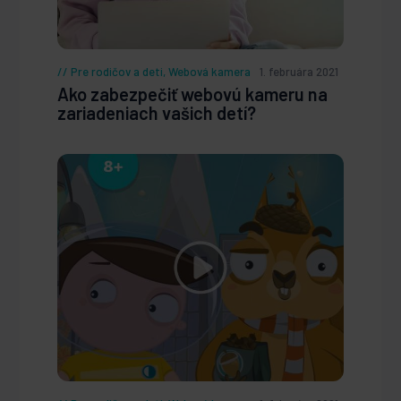
Pre rodičov a deti
,
Webová kamera
1. februára 2021
Ako zabezpečiť webovú kameru na
zariadeniach vašich detí?