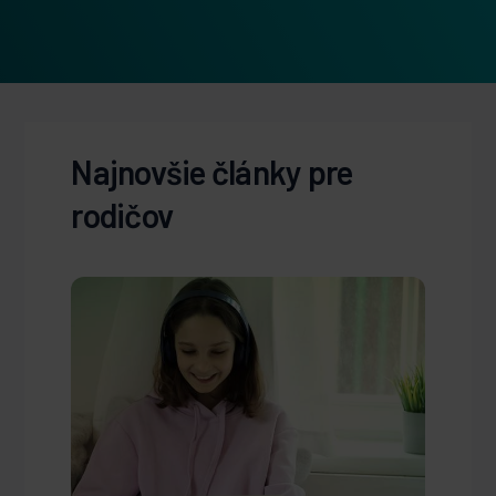
Najnovšie články pre
rodičov