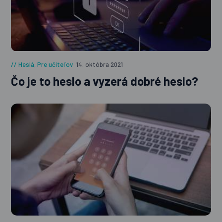
Heslá
,
Pre učiteľov
14. októbra 2021
Čo je to heslo a vyzerá dobré heslo?