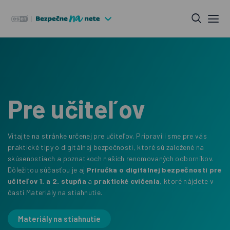
Pre učiteľov
Vitajte na stránke určenej pre učiteľov. Pripravili sme pre vás
praktické tipy o digitálnej bezpečnosti, ktoré sú založené na
skúsenostiach a poznatkoch našich renomovaných odborníkov.
Dôležitou súčasťou je aj
Príručka o digitálnej bezpečnosti pre
učiteľov 1. a 2. stupňa
a
praktické cvičenia
, ktoré nájdete v
časti Materiály na stiahnutie.
Materiály na stiahnutie