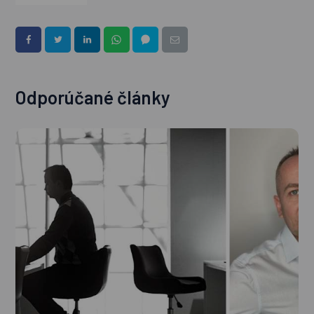
Odporúčané články