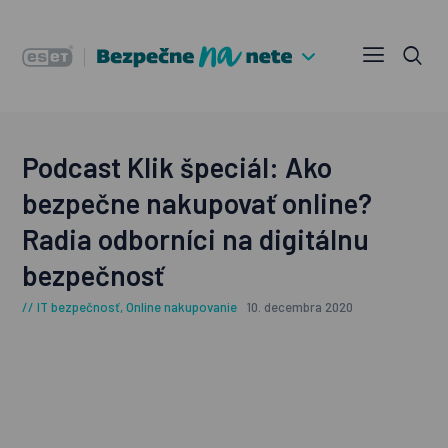
Podcast Klik špeciál: Ako
bezpečne nakupovať online?
Radia odborníci na digitálnu
bezpečnosť
IT bezpečnosť
,
Online nakupovanie
10. decembra 2020