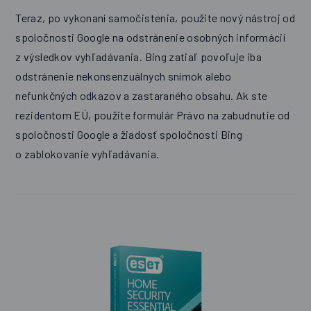
Teraz, po vykonaní samočistenia, použite nový nástroj od
spoločnosti Google na odstránenie osobných informácií
z výsledkov vyhľadávania. Bing zatiaľ povoľuje iba
odstránenie nekonsenzuálnych snímok alebo
nefunkčných odkazov a zastaraného obsahu. Ak ste
rezidentom EÚ, použite formulár Právo na zabudnutie od
spoločnosti Google a žiadosť spoločnosti Bing
o zablokovanie vyhľadávania.