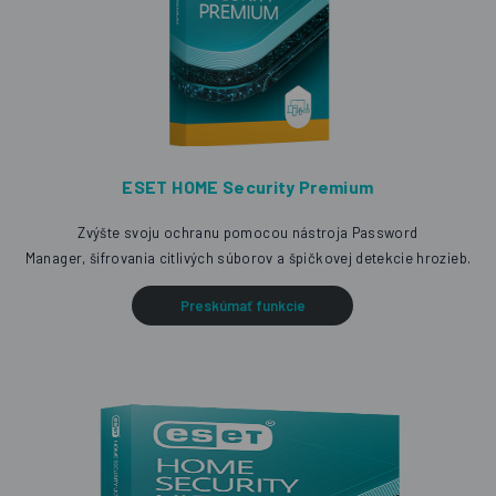
ESET HOME Security Premium
Zvýšte svoju ochranu pomocou nástroja Password
Manager, šifrovania citlivých súborov a špičkovej detekcie hrozieb.
Preskúmať funkcie