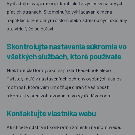
Vyhľadajte svoje meno, skontrolujte výsledky na prvých
piatich stranách. Skombinujte vyhľadávanie mena
napríklad s telefónnym číslom alebo adresou bydliska, aby
ste videli, čo sa objaví.
Skontrolujte nastavenia súkromia vo
všetkých službách, ktoré používate
Niektoré platformy, ako napríklad Facebook alebo
Twitter, majú v nastaveniach ochrany osobných údajov
možnosť, ktorá vám umožňuje chrániť váš obsah
a kontakty pred zobrazovaním vo vyhľadávačoch.
Kontaktujte vlastníka webu
Ak chcete odstrániť konkrétnu zmienku na inom webe,