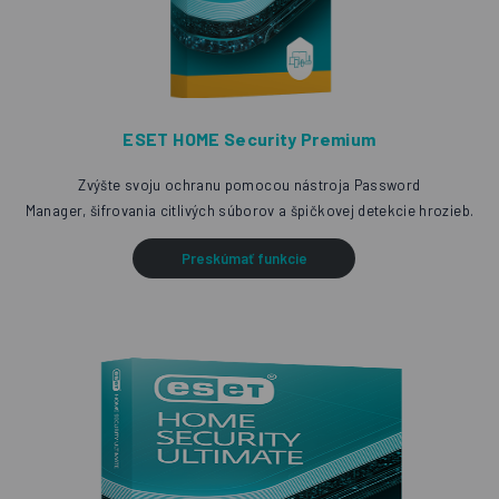
ESET HOME Security Premium
Zvýšte svoju ochranu pomocou nástroja Password
Manager, šifrovania citlivých súborov a špičkovej detekcie hrozieb.
Preskúmať funkcie