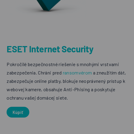
ESET Internet Security
Pokročilé bezpečnostné riešenie s mnohými vrstvami
zabezpečenia. Chráni pred
ransomvérom
a zneužitím dát,
zabezpečuje online platby, blokuje neoprávnený prístup k
webovej kamere, obsahuje Anti-Phising a poskytuje
ochranu vašej domácej siete.
Kúpiť