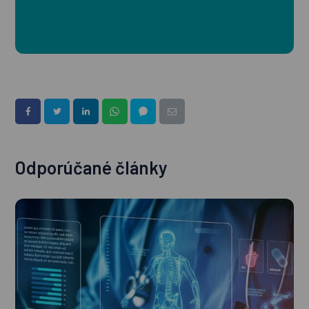
Odporúčané články