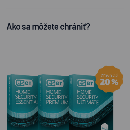
Ako sa môžete chrániť?