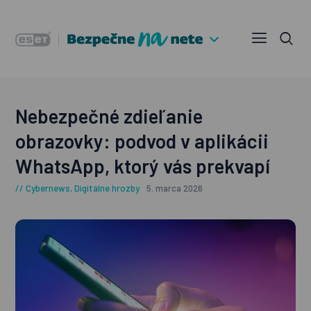
Nebezpečné zdieľanie
obrazovky: podvod v aplikácii
WhatsApp, ktorý vás prekvapí
Cybernews
,
Digitálne hrozby
5. marca 2026