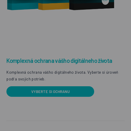
Komplexná ochrana vášho digitálneho života
Komplexná ochrana vášho digitálneho života. Vyberte si úroveň
podľa svojich potrieb.
VYBERTE SI OCHRANU