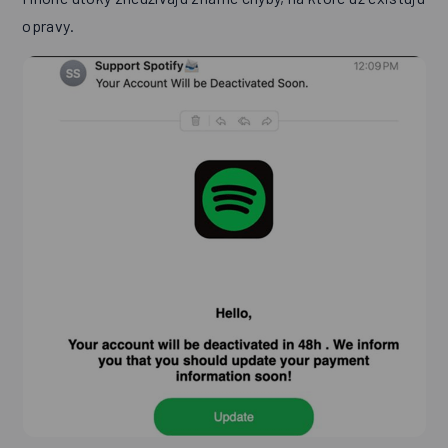
opravy.