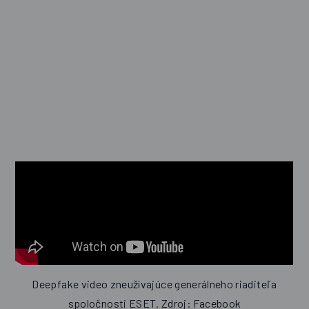
Deepfake video zneužívajúce generálneho riaditeľa
spoločnosti ESET. Zdroj: Facebook