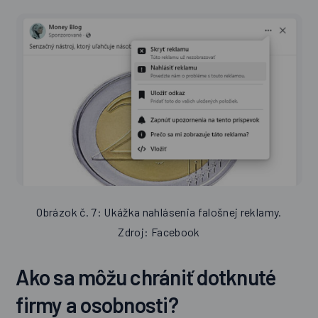
Obrázok č. 7: Ukážka nahlásenia falošnej reklamy.
Zdroj: Facebook
Ako sa môžu chrániť dotknuté
firmy a osobnosti?