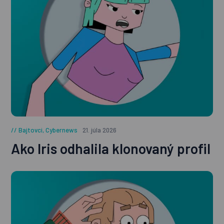
Bajtovci
,
Cybernews
21. júla 2026
Ako Iris odhalila klonovaný profil