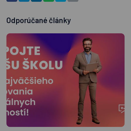
Odporúčané články