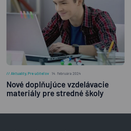
Aktuality
,
Pre učiteľov
14. februára 2024
Nové doplňujúce vzdelávacie
materiály pre stredné školy