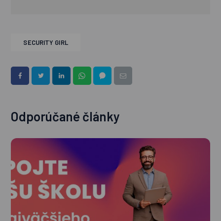
SECURITY GIRL
Odporúčané články