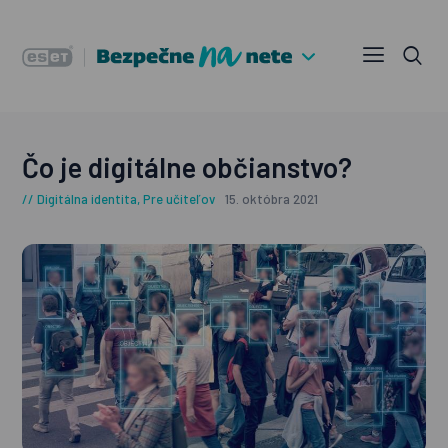
Čo je digitálne občianstvo?
Digitálna identita
,
Pre učiteľov
15. októbra 2021