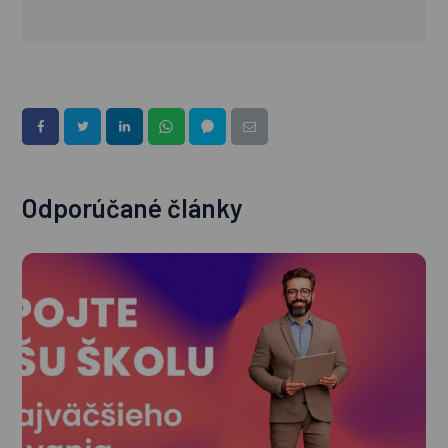
Odporúčané články