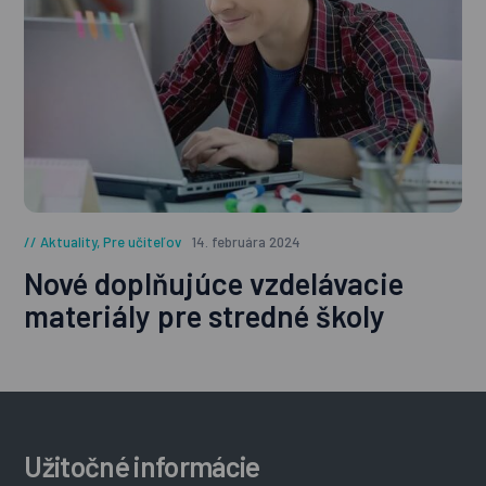
Aktuality
,
Pre učiteľov
14. februára 2024
Nové doplňujúce vzdelávacie
materiály pre stredné školy
Užitočné informácie