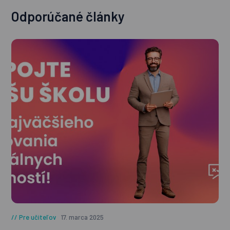
Odporúčané články
Pre učiteľov
17. marca 2025