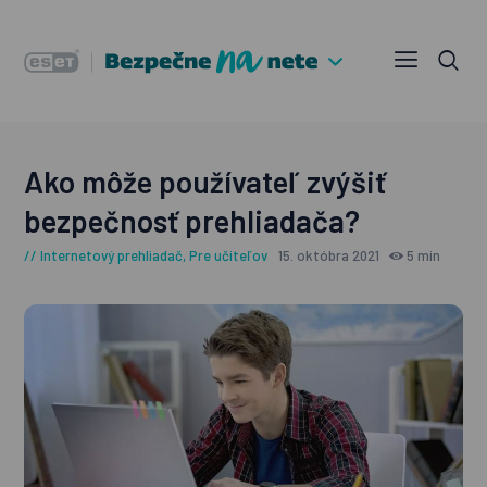
Ako môže používateľ zvýšiť
bezpečnosť prehliadača?
Internetový prehliadač
,
Pre učiteľov
15. októbra 2021
5 min