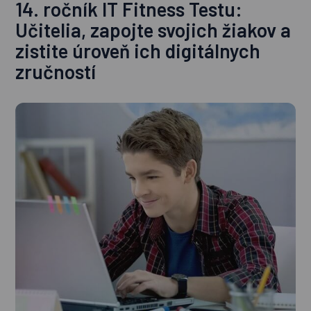
14. ročník IT Fitness Testu:
Učitelia, zapojte svojich žiakov a
zistite úroveň ich digitálnych
zručností