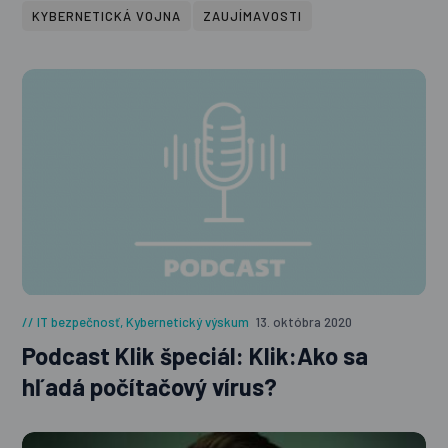
KYBERNETICKÁ VOJNA
ZAUJÍMAVOSTI
IT bezpečnosť
,
Kybernetický výskum
13. októbra 2020
Podcast Klik špeciál: Klik:Ako sa
hľadá počítačový vírus?