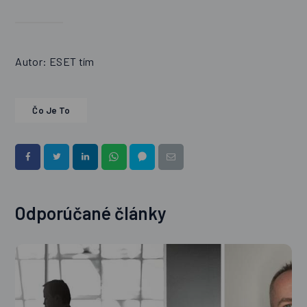
Autor: ESET tím
Čo Je To
Odporúčané články