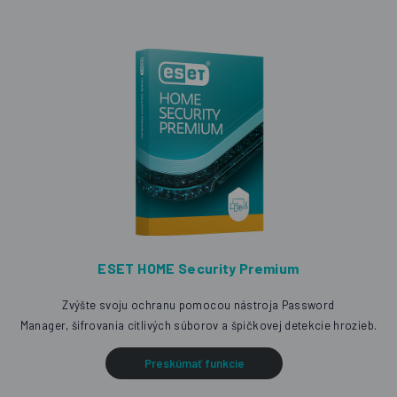
ESET HOME Security Premium
Zvýšte svoju ochranu pomocou nástroja Password
Manager, šifrovania citlivých súborov a špičkovej detekcie hrozieb.
Preskúmať funkcie